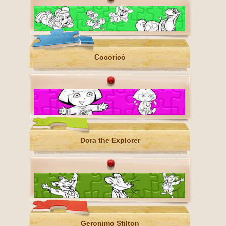
Cocoricó
Dora the Explorer
Geronimo Stilton