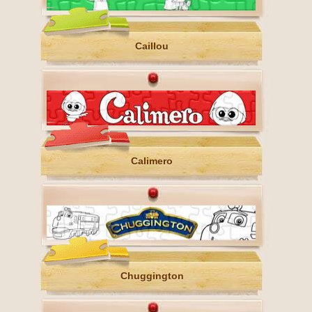
Caillou
Calimero
Chuggington