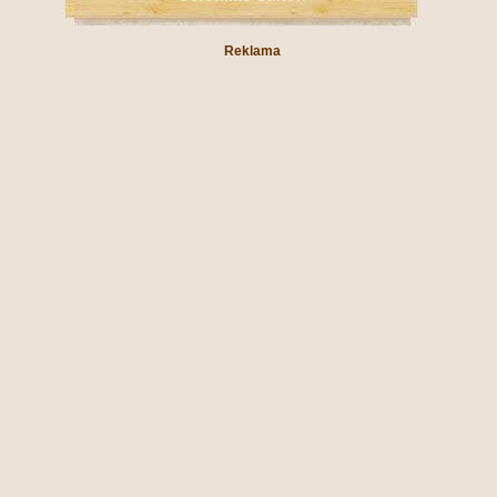
Reklama