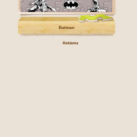
Batman
Reklama