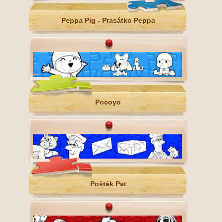
Peppa Pig - Prasátko Peppa
Pocoyo
Pošták Pat