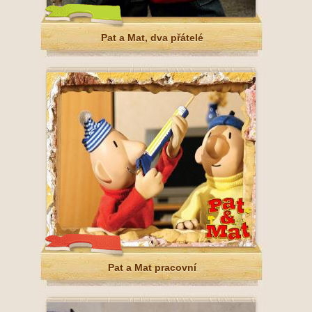
Pat a Mat, dva přátelé
Pat a Mat pracovní