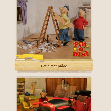
Pat a Mat práce