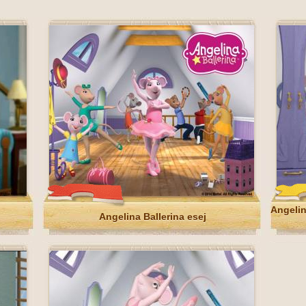
Angelin
Angelina Ballerina esej