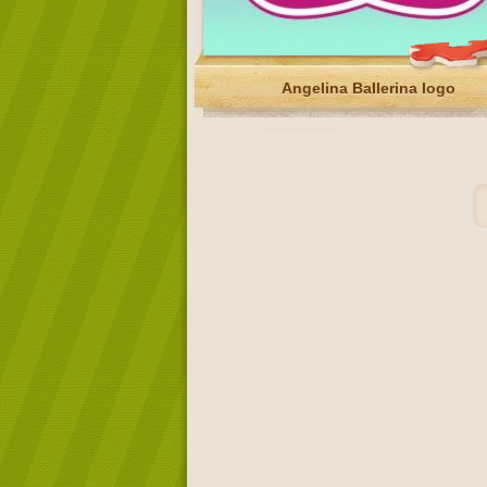
Angelina Ballerina logo