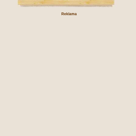
Reklama