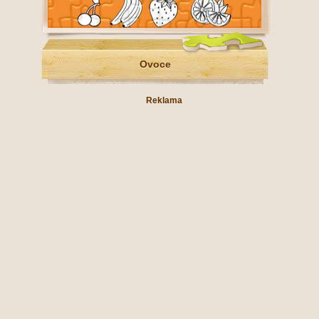
Ovoce
Reklama