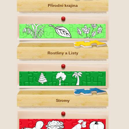
Přírodní krajina
Rostliny a Listy
Stromy