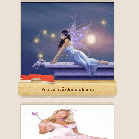
Víla ve hvězdnou oblohu