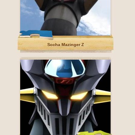
Socha Mazinger Z