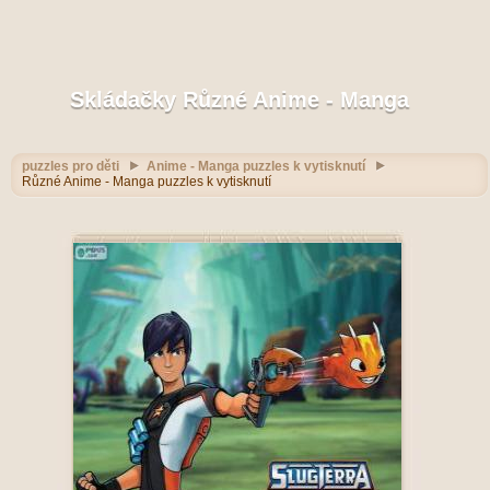
Skládačky Různé Anime - Manga
puzzles pro děti
Anime - Manga puzzles k vytisknutí
Různé Anime - Manga puzzles k vytisknutí