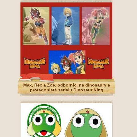
Max, Rex a Zoe, odborníci na dinosaury a
protagonisté seriálu Dinosaur King