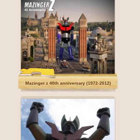
Mazinger z 40th anniversary (1972-2012)