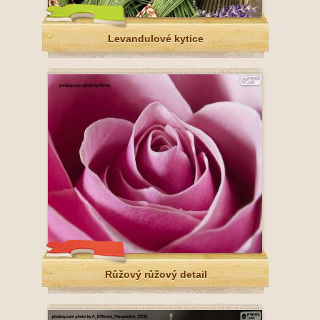
Levandulové kytice
Růžový růžový detail