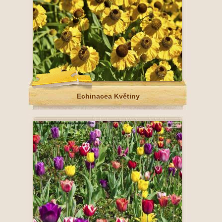
Echinacea Květiny