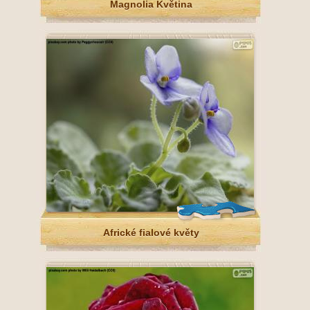
Magnolia Květina
Africké fialové květy