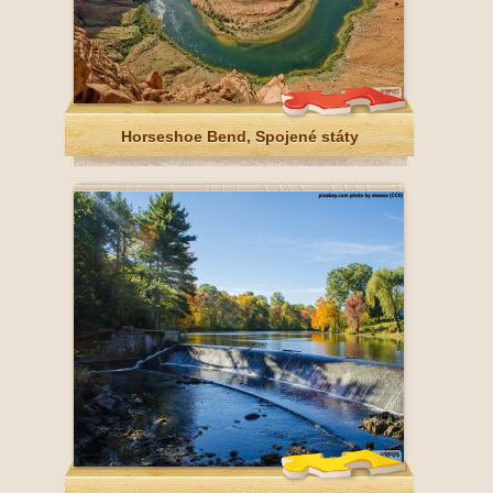
Horseshoe Bend, Spojené státy