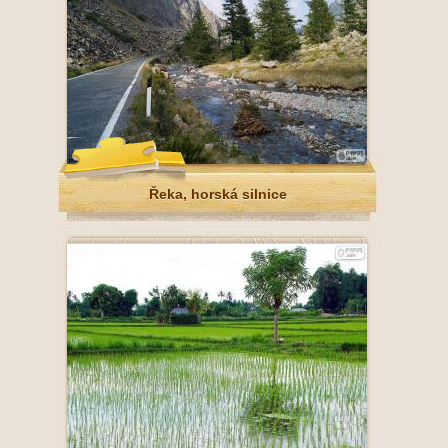
Řeka, horská silnice