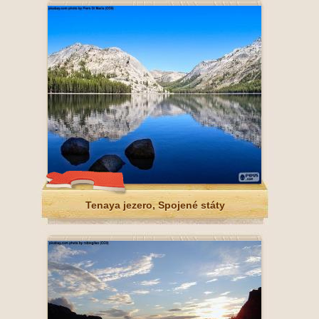
Tenaya jezero, Spojené státy