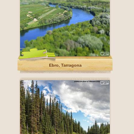
Ebro, Tarragona