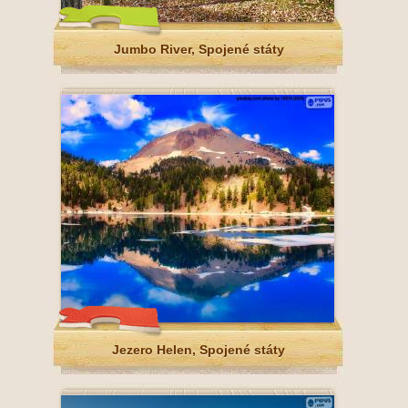
Jumbo River, Spojené státy
Jezero Helen, Spojené státy