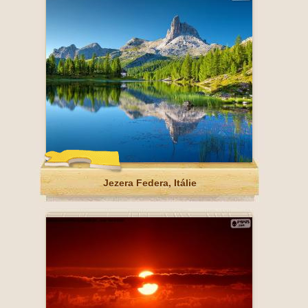
Jezera Federa, Itálie