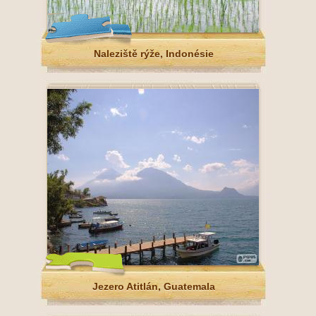
Naleziště rýže, Indonésie
Jezero Atitlán, Guatemala