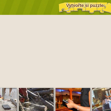
Vytvořte si puzzle