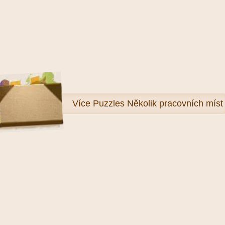
Více
Puzzles Několik pracovních míst