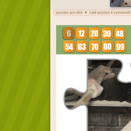
puzzles pro děti
Lidé puzzles k vytisknutí