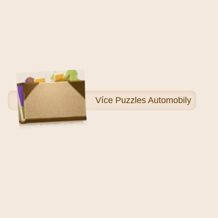
Více
Puzzles Automobily