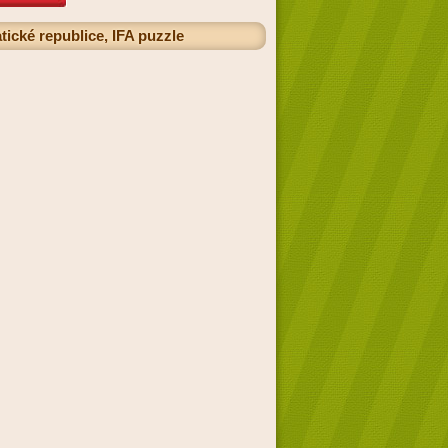
ické republice, IFA puzzle