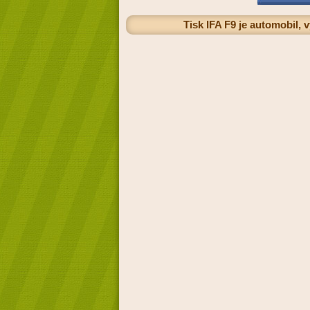
Tisk IFA F9 je automobil,