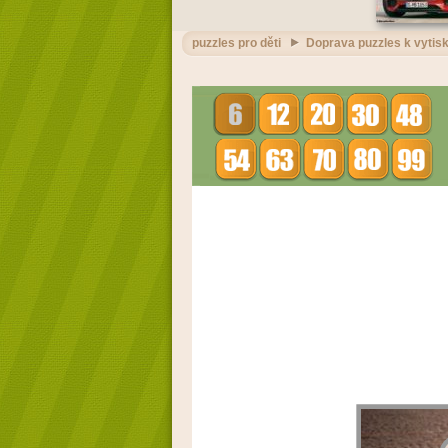
puzzles pro děti
Doprava puzzles k vytisk