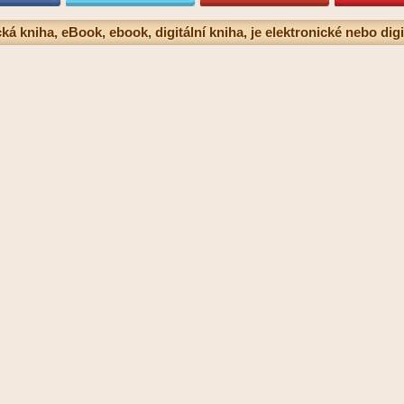
ká kniha, eBook, ebook, digitální kniha, je elektronické nebo digi