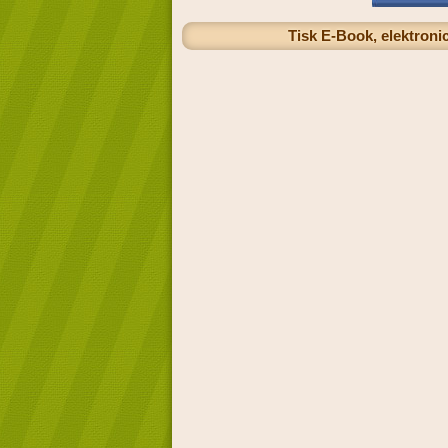
Tisk E-Book, elektronic